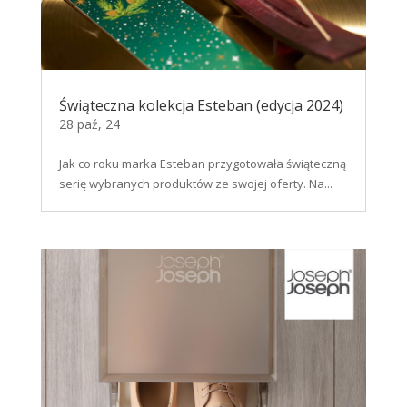
Świąteczna kolekcja Esteban (edycja 2024)
28 paź, 24
Jak co roku marka Esteban przygotowała świąteczną
serię wybranych produktów ze swojej oferty. Na...