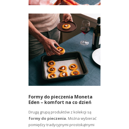
Formy do pieczenia Moneta
Eden – komfort na co dzień
Drugą grupą produktów z kolekcji są
formy do pieczenia.
Można wybierać
pomiędzy tradycyjnymi prostokątnymi