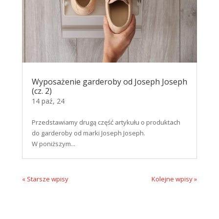
Wyposażenie garderoby od Joseph Joseph
(cz. 2)
14 paź, 24
Przedstawiamy drugą część artykułu o produktach
do garderoby od marki Joseph Joseph.
W poniższym...
« Starsze wpisy
Kolejne wpisy »