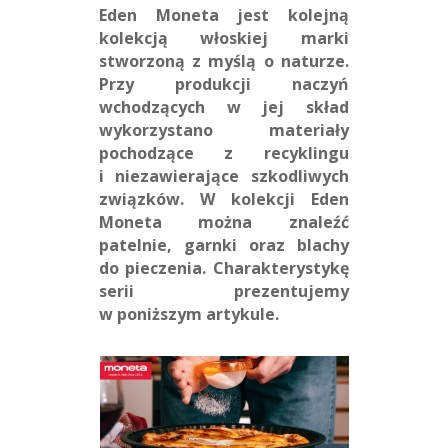
Eden Moneta jest kolejną
kolekcją włoskiej marki
stworzoną z myślą o naturze.
Przy produkcji naczyń
wchodzących w jej skład
wykorzystano materiały
pochodzące z recyklingu
i niezawierające szkodliwych
związków. W kolekcji Eden
Moneta można znaleźć
patelnie, garnki oraz blachy
do pieczenia. Charakterystykę
serii prezentujemy
w poniższym artykule.