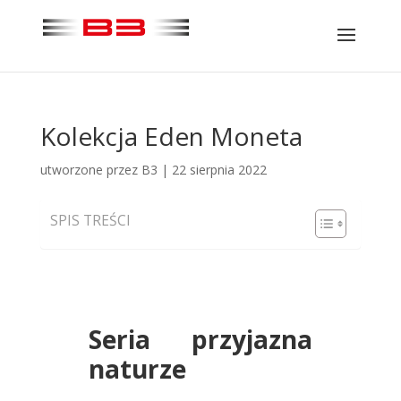
Kolekcja Eden Moneta
utworzone przez
B3
|
22 sierpnia 2022
SPIS TREŚCI
Seria przyjazna
naturze