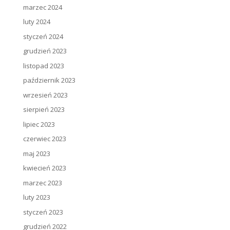
marzec 2024
luty 2024
styczeń 2024
grudzień 2023
listopad 2023
październik 2023
wrzesień 2023
sierpień 2023
lipiec 2023
czerwiec 2023
maj 2023
kwiecień 2023
marzec 2023
luty 2023
styczeń 2023
grudzień 2022