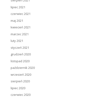
sierpień 2021
lipiec 2021
czerwiec 2021
maj 2021
kwiecień 2021
marzec 2021
luty 2021
styczeń 2021
grudzień 2020
listopad 2020
październik 2020
wrzesień 2020
sierpień 2020
lipiec 2020
czerwiec 2020