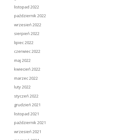
listopad 2022
październik 2022
wrzesień 2022
sierpień 2022
lipiec 2022
czerwiec 2022
maj 2022
kwiecień 2022
marzec 2022
luty 2022
styczeń 2022
grudzień 2021
listopad 2021
październik 2021
wrzesień 2021