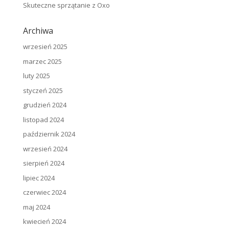
Skuteczne sprzątanie z Oxo
Archiwa
wrzesień 2025
marzec 2025
luty 2025
styczeń 2025
grudzień 2024
listopad 2024
październik 2024
wrzesień 2024
sierpień 2024
lipiec 2024
czerwiec 2024
maj 2024
kwiecień 2024