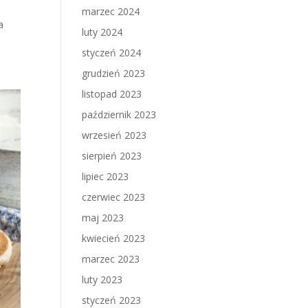
marzec 2024
a
luty 2024
styczeń 2024
grudzień 2023
listopad 2023
październik 2023
wrzesień 2023
sierpień 2023
lipiec 2023
czerwiec 2023
maj 2023
kwiecień 2023
marzec 2023
luty 2023
styczeń 2023