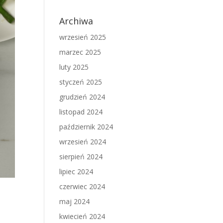
Archiwa
wrzesień 2025
marzec 2025
luty 2025
styczeń 2025
grudzień 2024
listopad 2024
październik 2024
wrzesień 2024
sierpień 2024
lipiec 2024
czerwiec 2024
maj 2024
kwiecień 2024