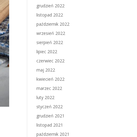
grudzień 2022
listopad 2022
październik 2022
wrzesień 2022
sierpień 2022
lipiec 2022
czerwiec 2022
maj 2022
kwiecień 2022
marzec 2022
luty 2022
styczeń 2022
grudzień 2021
listopad 2021
październik 2021