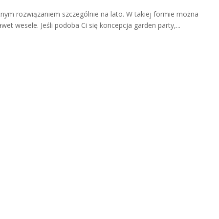
tnym rozwiązaniem szczególnie na lato. W takiej formie można
wet wesele. Jeśli podoba Ci się koncepcja garden party,...