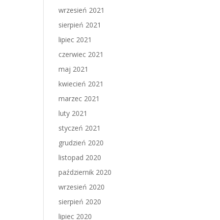
wrzesień 2021
sierpień 2021
lipiec 2021
czerwiec 2021
maj 2021
kwiecień 2021
marzec 2021
luty 2021
styczeń 2021
grudzień 2020
listopad 2020
październik 2020
wrzesień 2020
sierpień 2020
lipiec 2020