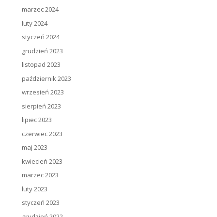
marzec 2024
luty 2024
styczeń 2024
grudzień 2023
listopad 2023
październik 2023
wrzesień 2023
sierpień 2023
lipiec 2023
czerwiec 2023
maj 2023
kwiecień 2023
marzec 2023
luty 2023
styczeń 2023
grudzień 2022