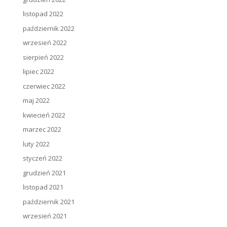
listopad 2022
październik 2022
wrzesień 2022
sierpień 2022
lipiec 2022
czerwiec 2022
maj 2022
kwiecień 2022
marzec 2022
luty 2022
styczeń 2022
grudzień 2021
listopad 2021
październik 2021
wrzesień 2021