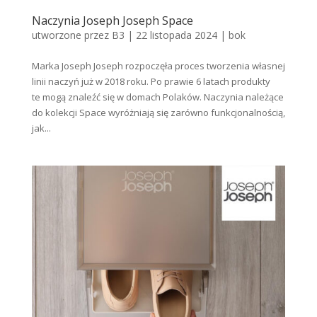
Naczynia Joseph Joseph Space
utworzone przez
B3
|
22 listopada 2024
|
bok
Marka Joseph Joseph rozpoczęła proces tworzenia własnej
linii naczyń już w 2018 roku. Po prawie 6 latach produkty
te mogą znaleźć się w domach Polaków. Naczynia należące
do kolekcji Space wyróżniają się zarówno funkcjonalnością,
jak...