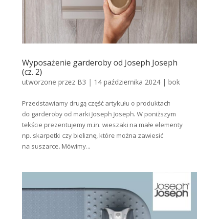
Wyposażenie garderoby od Joseph Joseph
(cz. 2)
utworzone przez
B3
|
14 października 2024
|
bok
Przedstawiamy drugą część artykułu o produktach
do garderoby od marki Joseph Joseph. W poniższym
tekście prezentujemy m.in. wieszaki na małe elementy
np. skarpetki czy bieliznę, które można zawiesić
na suszarce. Mówimy...