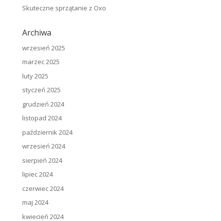
Skuteczne sprzątanie z Oxo
Archiwa
wrzesień 2025
marzec 2025
luty 2025
styczeń 2025
grudzień 2024
listopad 2024
październik 2024
wrzesień 2024
sierpień 2024
lipiec 2024
czerwiec 2024
maj 2024
kwiecień 2024