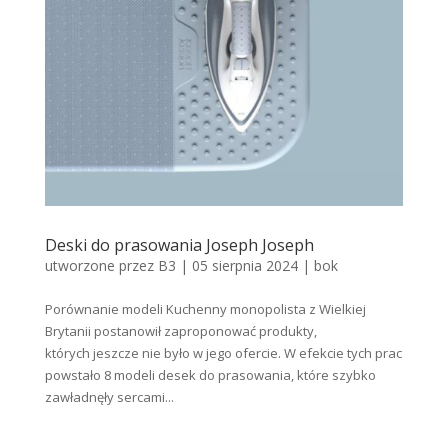
Deski do prasowania Joseph Joseph
utworzone przez
B3
|
05 sierpnia 2024
|
bok
Porównanie modeli Kuchenny monopolista z Wielkiej
Brytanii postanowił zaproponować produkty,
których jeszcze nie było w jego ofercie. W efekcie tych prac
powstało 8 modeli desek do prasowania, które szybko
zawładnęły sercami...