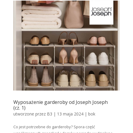
Wyposażenie garderoby od Joseph Joseph
(cz. 1)
utworzone przez
B3
|
13 maja 2024
|
bok
Co jest potrzebne do garderoby? Spora część