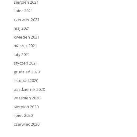
sierpień 2021
lipiec 2021
czerwiec 2021
maj 2021
kwiecień 2021
marzec 2021
luty 2021
styczeń 2021
grudzień 2020
listopad 2020
październik 2020
wrzesień 2020
sierpień 2020
lipiec 2020
czerwiec 2020